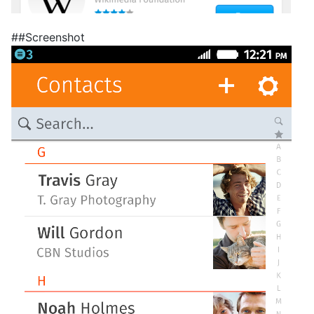
##Screenshot