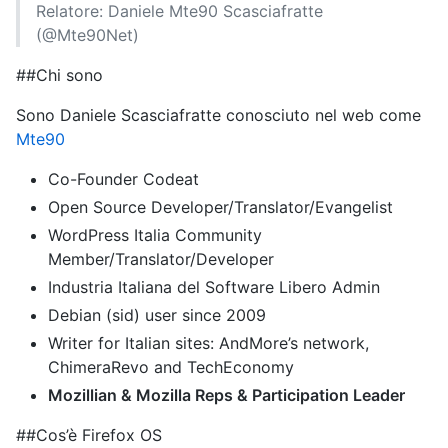
Relatore: Daniele Mte90 Scasciafratte
(@Mte90Net)
##Chi sono
Sono Daniele Scasciafratte conosciuto nel web come
Mte90
Co-Founder Codeat
Open Source Developer/Translator/Evangelist
WordPress Italia Community
Member/Translator/Developer
Industria Italiana del Software Libero Admin
Debian (sid) user since 2009
Writer for Italian sites: AndMore’s network,
ChimeraRevo and TechEconomy
Mozillian & Mozilla Reps & Participation Leader
##Cos’è Firefox OS