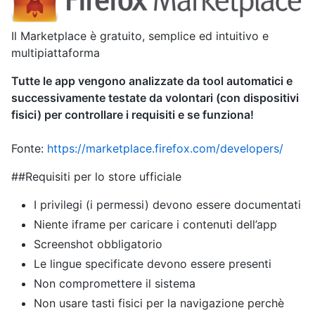
Il Marketplace è gratuito, semplice ed intuitivo e
multipiattaforma
Tutte le app vengono analizzate da tool automatici e
successivamente testate da volontari (con dispositivi
fisici) per controllare i requisiti e se funziona!
Fonte:
https://marketplace.firefox.com/developers/
##Requisiti per lo store ufficiale
I privilegi (i permessi) devono essere documentati
Niente iframe per caricare i contenuti dell’app
Screenshot obbligatorio
Le lingue specificate devono essere presenti
Non compromettere il sistema
Non usare tasti fisici per la navigazione perchè