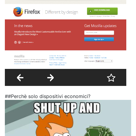
##Perchè solo dispositivi economici?