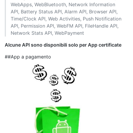
WebApps, WebBluetooth, Network Information
API, Battery Status API, Alarm API, Browser API,
Time/Clock API, Web Activities, Push Notification
API, Permission API, WebFM API, FileHandle API,
Network Stats API, WebPayment
Alcune API sono disponibili solo per App certificate
##App a pagamento