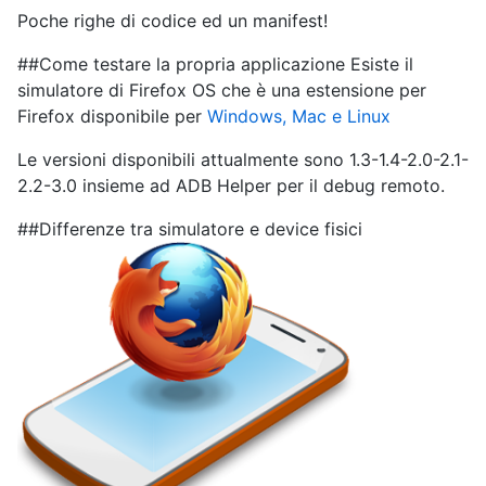
Poche righe di codice ed un manifest!
##Come testare la propria applicazione Esiste il
simulatore di Firefox OS che è una estensione per
Firefox disponibile per
Windows, Mac e Linux
Le versioni disponibili attualmente sono 1.3-1.4-2.0-2.1-
2.2-3.0 insieme ad ADB Helper per il debug remoto.
##Differenze tra simulatore e device fisici