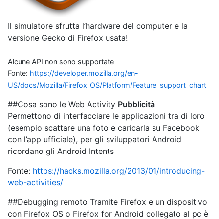
Il simulatore sfrutta l’hardware del computer e la
versione Gecko di Firefox usata!
Alcune API non sono supportate
Fonte:
https://developer.mozilla.org/en-
US/docs/Mozilla/Firefox_OS/Platform/Feature_support_chart
##Cosa sono le Web Activity
Pubblicità
Permettono di interfacciare le applicazioni tra di loro
(esempio scattare una foto e caricarla su Facebook
con l’app ufficiale), per gli sviluppatori Android
ricordano gli Android Intents
Fonte:
https://hacks.mozilla.org/2013/01/introducing-
web-activities/
##Debugging remoto Tramite Firefox e un dispositivo
con Firefox OS o Firefox for Android collegato al pc è