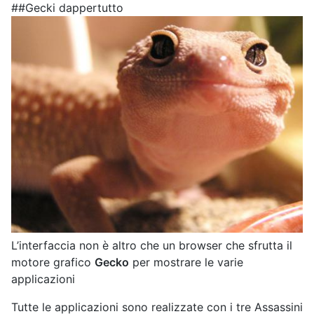
##Gecki dappertutto
L’interfaccia non è altro che un browser che sfrutta il
motore grafico
Gecko
per mostrare le varie
applicazioni
Tutte le applicazioni sono realizzate con i tre Assassini