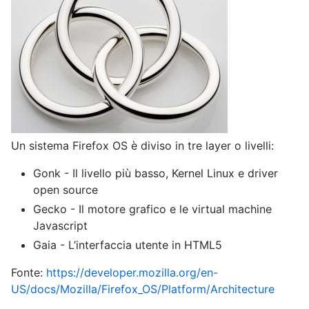
Un sistema Firefox OS è diviso in tre layer o livelli:
Gonk - Il livello più basso, Kernel Linux e driver
open source
Gecko - Il motore grafico e le virtual machine
Javascript
Gaia - L’interfaccia utente in HTML5
Fonte:
https://developer.mozilla.org/en-
US/docs/Mozilla/Firefox_OS/Platform/Architecture