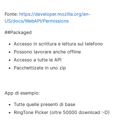
Fonte:
https://developer.mozilla.org/en-
US/docs/WebAPI/Permissions
##Packaged
Accesso in scrittura e lettura sul telefono
Possono lavorare anche offline
Accesso a tutte le API
Pacchettizate in uno zip
App di esempio:
Tutte quelle presenti di base
RingTone Picker (oltre 50000 download :-D)