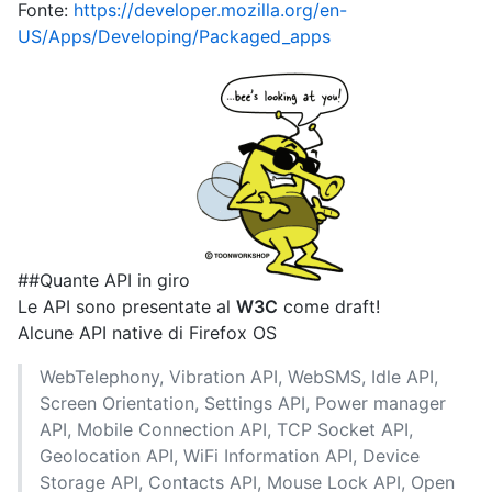
Fonte:
https://developer.mozilla.org/en-
US/Apps/Developing/Packaged_apps
##Quante API in giro
Le API sono presentate al
W3C
come draft!
Alcune API native di Firefox OS
WebTelephony, Vibration API, WebSMS, Idle API,
Screen Orientation, Settings API, Power manager
API, Mobile Connection API, TCP Socket API,
Geolocation API, WiFi Information API, Device
Storage API, Contacts API, Mouse Lock API, Open