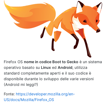
Firefox OS
nome in codice Boot to Gecko
è un sistema
operativo basato su
Linux
ed
Android
, utilizza
standard completamente aperti e il suo codice è
disponibile durante lo sviluppo delle varie versioni
(Android mi leggi?)
Fonte:
https://developer.mozilla.org/en-
US/docs/Mozilla/Firefox_OS