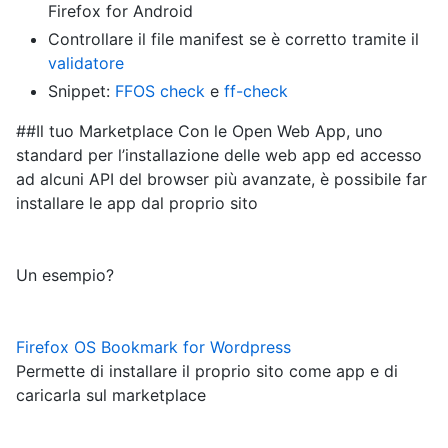
Firefox for Android
Controllare il file manifest se è corretto tramite il
validatore
Snippet:
FFOS check
e
ff-check
##Il tuo Marketplace Con le Open Web App, uno
standard per l’installazione delle web app ed accesso
ad alcuni API del browser più avanzate, è possibile far
installare le app dal proprio sito
Un esempio?
Firefox OS Bookmark for Wordpress
Permette di installare il proprio sito come app e di
caricarla sul marketplace