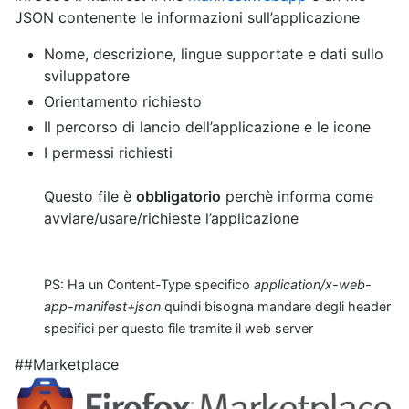
JSON contenente le informazioni sull’applicazione
Nome, descrizione, lingue supportate e dati sullo
sviluppatore
Orientamento richiesto
Il percorso di lancio dell’applicazione e le icone
I permessi richiesti
Questo file è
obbligatorio
perchè informa come
avviare/usare/richieste l’applicazione
PS: Ha un Content-Type specifico
application/x-web-
app-manifest+json
quindi bisogna mandare degli header
specifici per questo file tramite il web server
##Marketplace