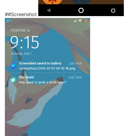
##Screenshot