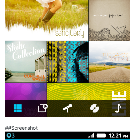
##Screenshot