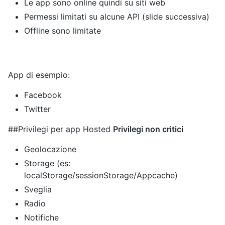
Le app sono online quindi su siti web
Permessi limitati su alcune API (slide successiva)
Offline sono limitate
App di esempio:
Facebook
Twitter
##Privilegi per app Hosted
Privilegi non critici
Geolocazione
Storage (es:
localStorage/sessionStorage/Appcache)
Sveglia
Radio
Notifiche