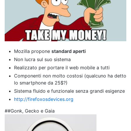
Mozilla propone
standard aperti
Non lucra sul suo sistema
Realizzato per portare il web mobile a tutti
Componenti non molto costosi (qualcuno ha detto
lo smartphone da 25$?)
Sistema fluido e funzionale senza grandi esigenze
http://firefoxosdevices.org
##Gonk, Gecko e Gaia