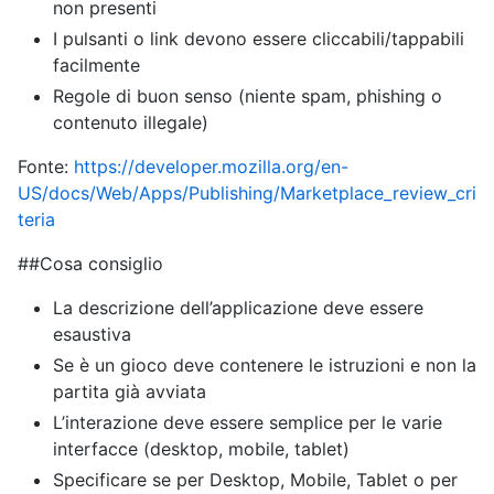
non presenti
I pulsanti o link devono essere cliccabili/tappabili
facilmente
Regole di buon senso (niente spam, phishing o
contenuto illegale)
Fonte:
https://developer.mozilla.org/en-
US/docs/Web/Apps/Publishing/Marketplace_review_cri
teria
##Cosa consiglio
La descrizione dell’applicazione deve essere
esaustiva
Se è un gioco deve contenere le istruzioni e non la
partita già avviata
L’interazione deve essere semplice per le varie
interfacce (desktop, mobile, tablet)
Specificare se per Desktop, Mobile, Tablet o per