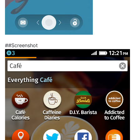
##Screenshot