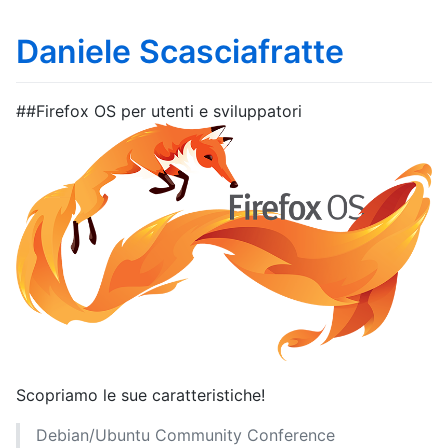
Daniele Scasciafratte
##Firefox OS per utenti e sviluppatori
Scopriamo le sue caratteristiche!
Debian/Ubuntu Community Conference